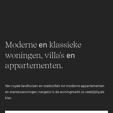
en
Moderne
klassieke
en
woningen, villa's
appartementen.
Van royale landhuizen en stadsvilla’s tot moderne appartementen
en starterswoningen; nergens is de woningmarkt zo veelzijdig als
hier.