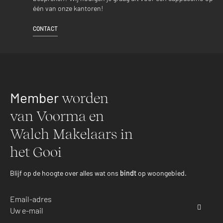
één van onze kantoren!
CONTACT
Member
worden
van Voorma en
Walch Makelaars in
het Gooi
Blijf op de hoogte over alles wat ons
bindt
op woongebied.
Email-adres