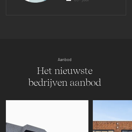
Aanbod
Het nieuwste
bedrijven aanbod