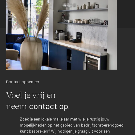
Contact opnemen
Voel je vrij en
contact op.
neem
Zoek je een lokale makelaar met wie je rustig jouw
mogelijkheden op het gebied van bedrijfsonroerendgoed
kunt bespreken? Wij nodigen je graag uit voor een