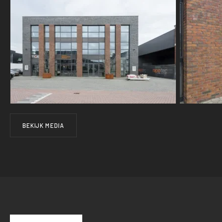
BEKIJK MEDIA