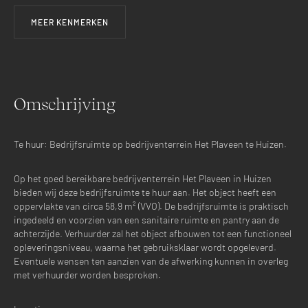
MEER KENMERKEN
Omschrijving
Te huur: Bedrijfsruimte op bedrijventerrein Het Plaveen te Huizen.
Op het goed bereikbare bedrijventerrein Het Plaveen in Huizen
bieden wij deze bedrijfsruimte te huur aan. Het object heeft een
oppervlakte van circa 58,9 m² (VVO). De bedrijfsruimte is praktisch
ingedeeld en voorzien van een sanitaire ruimte en pantry aan de
achterzijde. Verhuurder zal het object afbouwen tot een functioneel
opleveringsniveau, waarna het gebruiksklaar wordt opgeleverd.
Eventuele wensen ten aanzien van de afwerking kunnen in overleg
met verhuurder worden besproken.