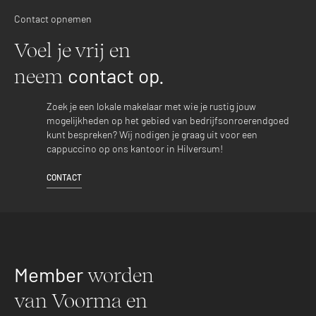
Contact opnemen
Voel je vrij en
contact op.
neem
Zoek je een lokale makelaar met wie je rustig jouw
mogelijkheden op het gebied van bedrijfsonroerendgoed
kunt bespreken? Wij nodigen je graag uit voor een
cappuccino op ons kantoor in Hilversum!
CONTACT
Member
worden
van Voorma en