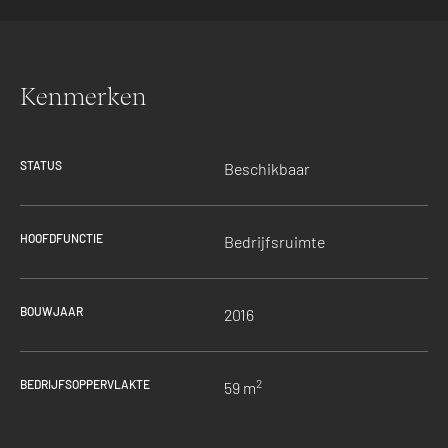
Kenmerken
STATUS
Beschikbaar
HOOFDFUNCTIE
Bedrijfsruimte
BOUWJAAR
2016
2
BEDRIJFSOPPERVLAKTE
59 m