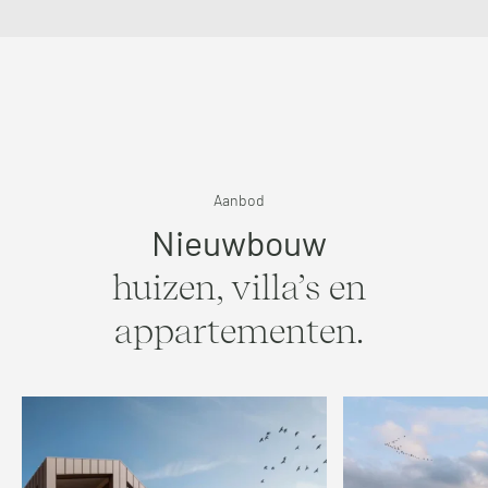
Aanbod
Nieuwbouw
huizen, villa’s en
appartementen.