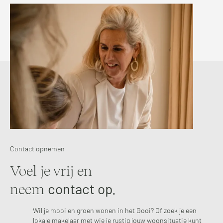
Contact opnemen
Voel je vrij en
contact op.
neem
Wil je mooi en groen wonen in het Gooi? Of zoek je een
lokale makelaar met wie je rustig jouw woonsituatie kunt