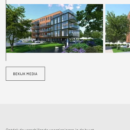
BEKIJK MEDIA
Ontdek de verschillende voorzieningen in de buurt