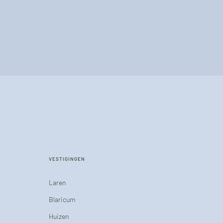
VESTIGINGEN
Laren
Blaricum
Huizen