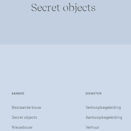
Secret objects
AANBOD
DIENSTEN
Bestaande bouw
Verkoopbegeleiding
Secret objects
Aankoopbegeleiding
Nieuwbouw
Verhuur