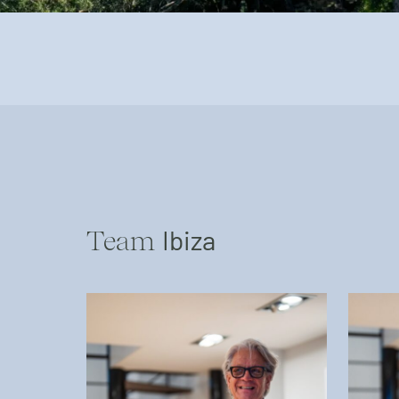
Ibiza
Team