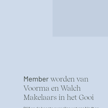
Member
worden van
Voorma en Walch
Makelaars in het Gooi