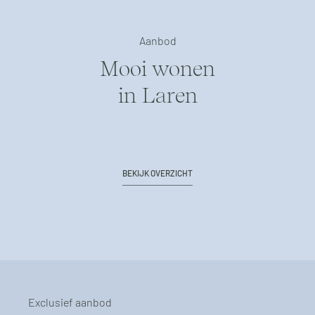
Aanbod
Mooi wonen
in Laren
BEKIJK OVERZICHT
Exclusief aanbod