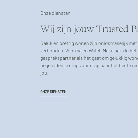
Onze diensten
Wij zijn jouw Trusted P
Geluk en prettig wonen zijn onlosmakelijk met
verbonden. Voorma en Walch Makelaars in het 
gesprekspartner als het gaat om gelukkig won
begeleiden je stap voor stap naar het beste re
jou.
ONZE DIENSTEN