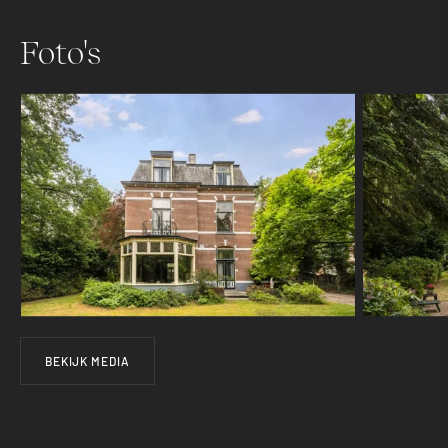
Foto's
BEKIJK MEDIA