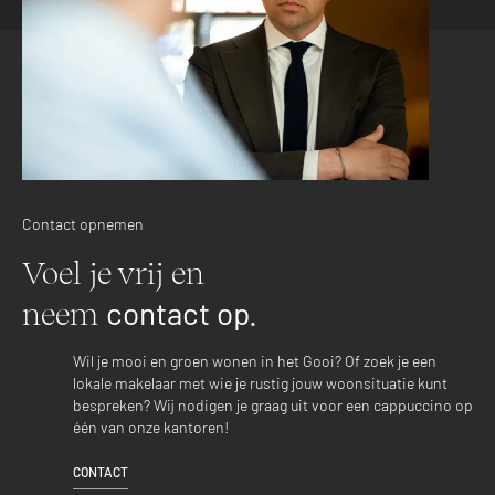
Contact opnemen
Voel je vrij en
contact op.
neem
Wil je mooi en groen wonen in het Gooi? Of zoek je een
lokale makelaar met wie je rustig jouw woonsituatie kunt
bespreken? Wij nodigen je graag uit voor een cappuccino op
één van onze kantoren!
CONTACT