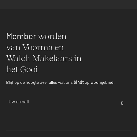
Member
worden
van Voorma en
Walch Makelaars in
het Gooi
Blijf op de hoogte over alles wat ons
bindt
op woongebied.
Email-
adres