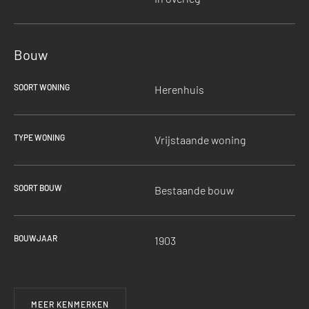
Bouw
SOORT WONING
Herenhuis
TYPE WONING
Vrijstaande woning
SOORT BOUW
Bestaande bouw
BOUWJAAR
1903
MEER KENMERKEN