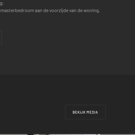
g:
 masterbedroom aan de voorzijde van de woning,
BEKIJK MEDIA