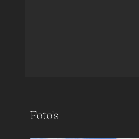
Foto's